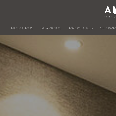
NOSOTROS
SERVICIOS
PROYECTOS
SHOW