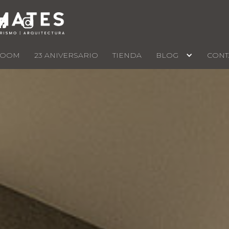
ROOM
23 ANIVERSARIO
TIENDA
BLOG
CONT